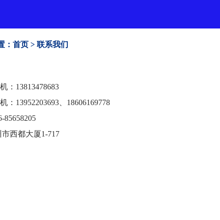
置：
首页
>
联系我们
机：13813478683
13952203693、18606169778
85658205
市西都大厦1-717