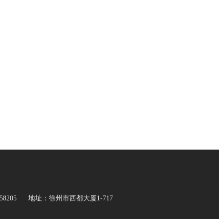
5658205 地址：徐州市西都大厦1-717